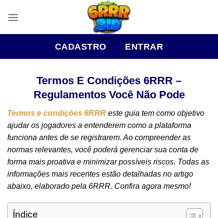
Skip
to
content
CADASTRO
ENTRAR
Termos E Condições 6RRR –
Regulamentos Você Não Pode
Termos e condições 6RRR
este guia tem como objetivo
ajudar os jogadores a entenderem como a plataforma
funciona antes de se registrarem. Ao compreender as
normas relevantes, você poderá gerenciar sua conta de
forma mais proativa e minimizar possíveis riscos. Todas as
informações mais recentes estão detalhadas no artigo
abaixo, elaborado pela 6RRR. Confira agora mesmo!
Índice