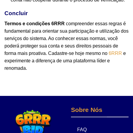
Concluir
Termos e condições 6RRR
compreender essas regras é
fundamental para orientar sua participação e utilização dos
serviços do sistema. Ao conhecer essas normas, você
poderá proteger sua conta e seus direitos pessoais de
forma mais proativa. Cadastre-se hoje mesmo no
6RRR
e
experimente a diferença de uma plataforma líder e
renomada.
Sobre Nós
FAQ