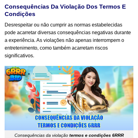
Consequências Da Violação Dos Termos E
Condições
Desrespeitar ou não cumprir as normas estabelecidas
pode acarretar diversas consequências negativas durante
a experiência. As violações não apenas interrompem o
entretenimento, como também acarretam riscos
significativos.
Consequências da violação
termos e condições 6RRR