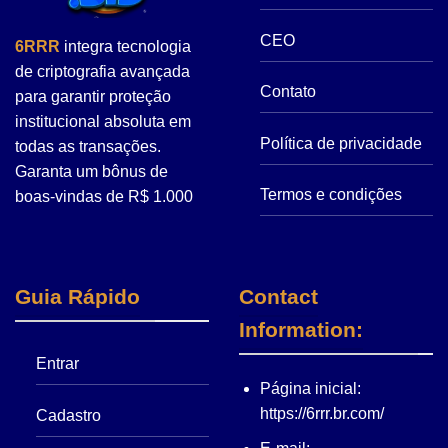
CEO
6RRR
integra tecnologia
de criptografia avançada
Contato
para garantir proteção
institucional absoluta em
Política de privacidade
todas as transações.
Garanta um bônus de
Termos e condições
boas-vindas de R$ 1.000
Guia Rápido
Contact
Information:
Entrar
Página inicial:
https://6rrr.br.com/
Cadastro