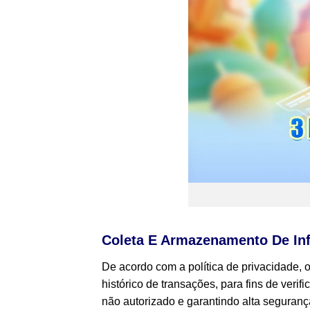
Coleta E Armazenamento De In
De acordo com a política de privacidade, 
histórico de transações, para fins de ver
não autorizado e garantindo alta seguranç