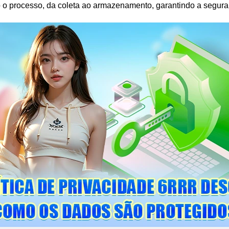
 o processo, da coleta ao armazenamento, garantindo a
segur