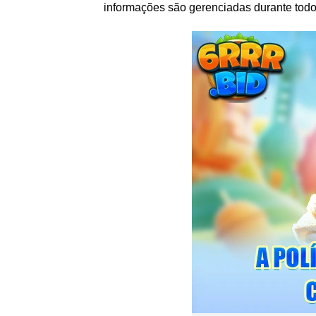
informações são gerenciadas durante todo