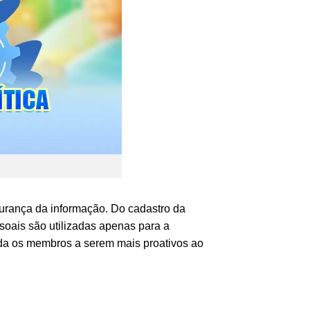
gurança da informação. Do cadastro da
soais são utilizadas apenas para a
juda os membros a serem mais proativos ao