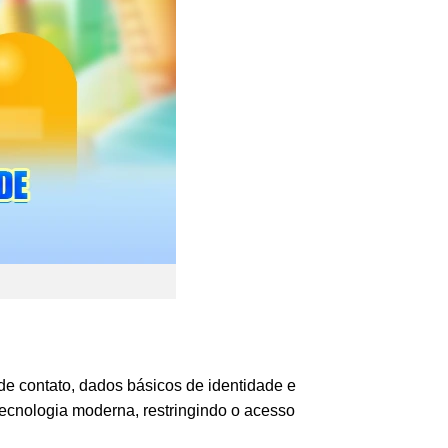
de contato, dados básicos de identidade e
tecnologia moderna, restringindo o acesso