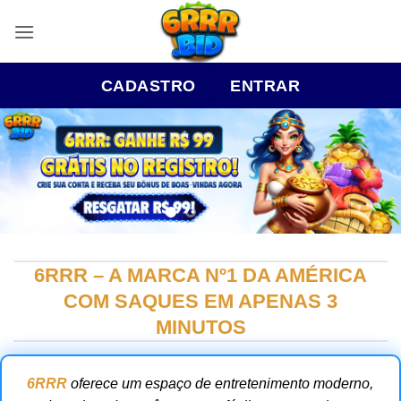
Skip
to
content
CADASTRO
ENTRAR
6RRR – A MARCA Nº1 DA AMÉRICA
COM SAQUES EM APENAS 3
MINUTOS
6RRR
oferece um espaço de entretenimento moderno,