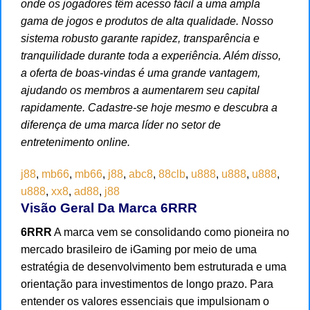
onde os jogadores têm acesso fácil a uma ampla
gama de jogos e produtos de alta qualidade. Nosso
sistema robusto garante rapidez, transparência e
tranquilidade durante toda a experiência. Além disso,
a oferta de boas-vindas é uma grande vantagem,
ajudando os membros a aumentarem seu capital
rapidamente. Cadastre-se hoje mesmo e descubra a
diferença de uma marca líder no setor de
entretenimento online.
j88
,
mb66
,
mb66
,
j88
,
abc8
,
88clb
,
u888
,
u888
,
u888
,
u888
,
xx8
,
ad88
,
j88
Visão Geral Da Marca 6RRR
6RRR
A marca vem se consolidando como pioneira no
mercado brasileiro de iGaming por meio de uma
estratégia de desenvolvimento bem estruturada e uma
orientação para investimentos de longo prazo. Para
entender os valores essenciais que impulsionam o