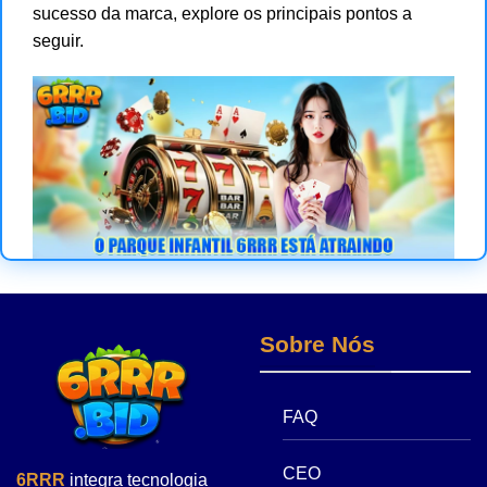
sucesso da marca, explore os principais pontos a
seguir.
O parque infantil
6RRR
está atraindo muita atenção dos
membros
Sobre Nós
Informações Básicas
FAQ
6RRR
oficial
esta plataforma de entretenimento online
utiliza uma gama de tecnologias avançadas,
CEO
6RRR
integra tecnologia