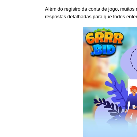
Além do registro da conta de jogo, muitos 
respostas detalhadas para que todos en