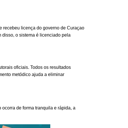
te recebeu licença do governo de Curaçao
 disso, o sistema é licenciado pela
orais oficiais. Todos os resultados
mento metódico ajuda a eliminar
corra de forma tranquila e rápida, a