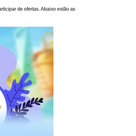
ticipar de ofertas. Abaixo estão as