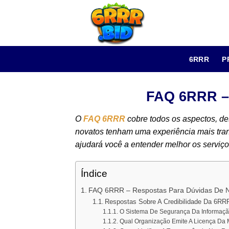
Skip
to
content
6RRR
P
FAQ 6RRR –
O
FAQ 6RRR
cobre todos os aspectos, des
novatos tenham uma experiência mais tranq
ajudará você a entender melhor os serviç
Índice
FAQ 6RRR – Respostas Para Dúvidas De 
Respostas Sobre A Credibilidade Da 6RR
O Sistema De Segurança Da Informaç
Qual Organização Emite A Licença Da