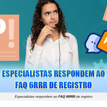
Especialistas respondem ao
FAQ 6RRR
de registro