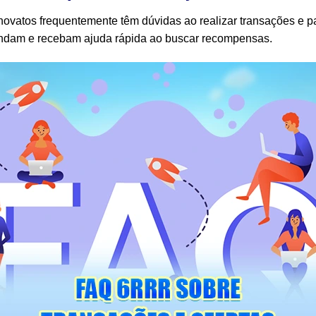
novatos frequentemente têm dúvidas ao realizar transações e par
tendam e recebam
ajuda rápida
ao buscar recompensas.