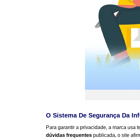
O Sistema De Segurança Da In
Para garantir a privacidade, a marca usa 
dúvidas frequentes
publicada, o site af