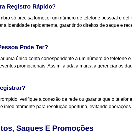
ra Registro Rápido?
mbro só precisa fornecer um número de telefone pessoal e def
car a identidade rapidamente, garantindo direitos de saque e rec
Pessoa Pode Ter?
usar uma única conta correspondente a um número de telefone e e
eventos promocionais. Assim, ajuda a marca a gerenciar os dad
egistrar?
rrompido, verifique a conexão de rede ou garanta que o telefon
pe imediatamente para resolução oportuna, evitando operações
itos, Saques E Promoções